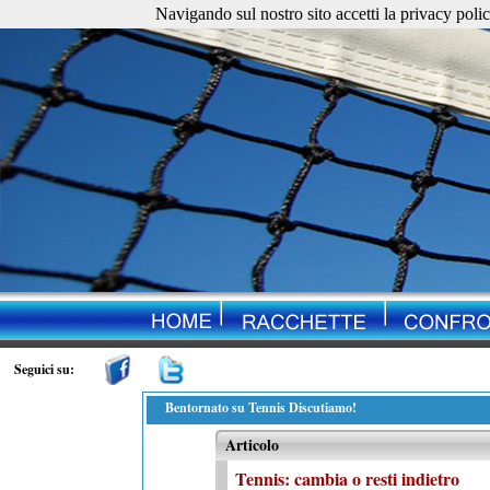
Navigando sul nostro sito accetti la privacy policy. 
Seguici su:
Bentornato su Tennis Discutiamo!
Articolo
Tennis: cambia o resti indietro